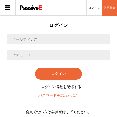
ログイン
会員登録
ログイン
ログイン
ログイン情報を記憶する
パスワードを忘れた場合
会員でない方は会員登録してください。