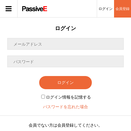
ログイン
会員登録
ログイン
ログイン
ログイン情報を記憶する
パスワードを忘れた場合
会員でない方は会員登録してください。